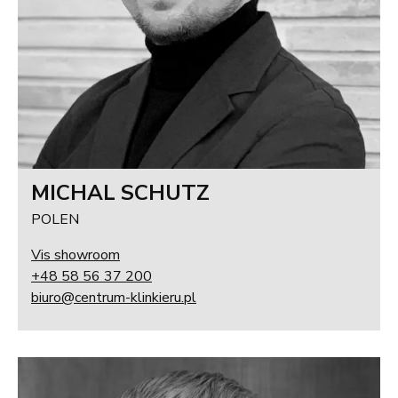
MICHAL SCHUTZ
POLEN
Vis showroom
+48 58 56 37 200
biuro@centrum-klinkieru.pl