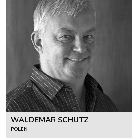
WALDEMAR SCHUTZ
POLEN