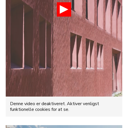
Denne video er deaktiveret. Aktiver venligst
funktionelle cookies for at se.