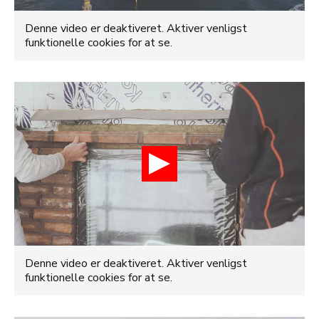
Denne video er deaktiveret. Aktiver venligst
funktionelle cookies for at se.
Denne video er deaktiveret. Aktiver venligst
funktionelle cookies for at se.