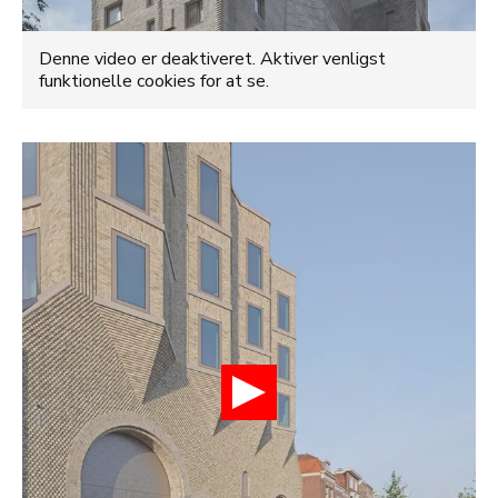
Denne video er deaktiveret. Aktiver venligst
funktionelle cookies for at se.