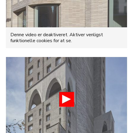
Denne video er deaktiveret. Aktiver venligst
funktionelle cookies for at se.