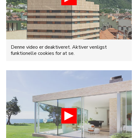
Denne video er deaktiveret. Aktiver venligst
funktionelle cookies for at se.