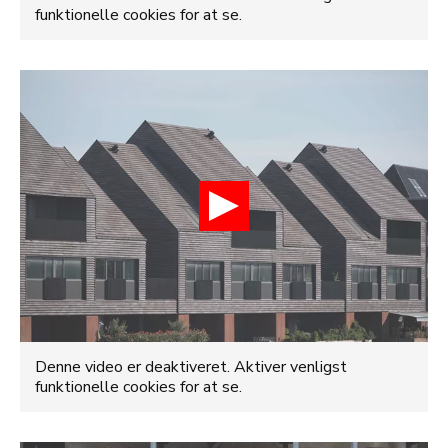
funktionelle cookies for at se.
Denne video er deaktiveret. Aktiver venligst
funktionelle cookies for at se.