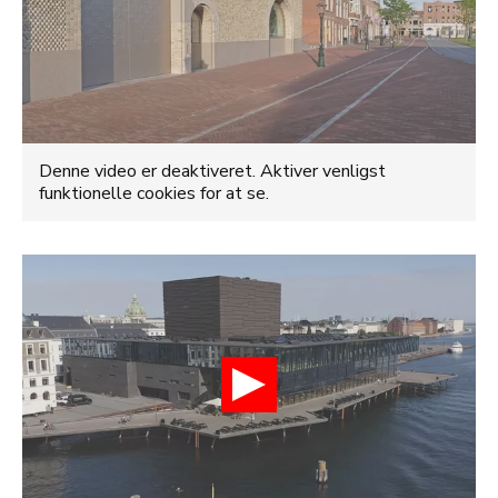
Denne video er deaktiveret. Aktiver venligst
funktionelle cookies for at se.