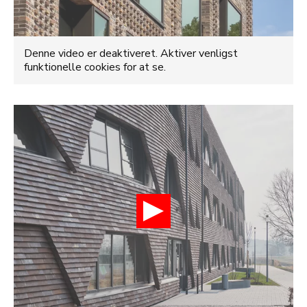
Denne video er deaktiveret. Aktiver venligst
funktionelle cookies for at se.