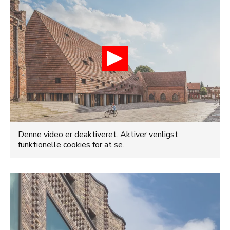
Denne video er deaktiveret. Aktiver venligst
funktionelle cookies for at se.