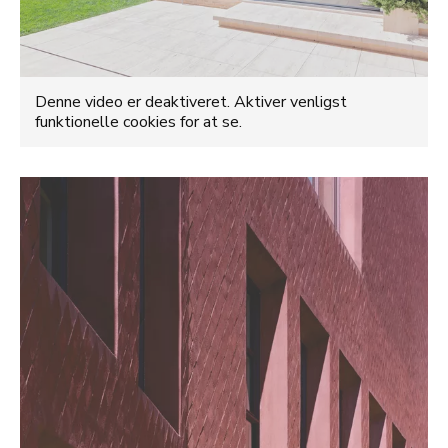
Denne video er deaktiveret. Aktiver venligst
funktionelle cookies for at se.