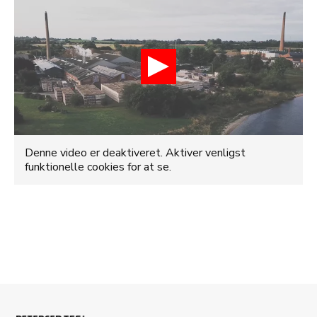
Denne video er deaktiveret. Aktiver venligst
funktionelle cookies for at se.