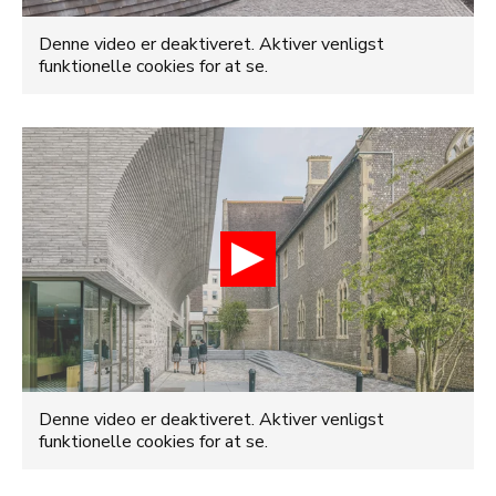
Denne video er deaktiveret. Aktiver venligst
funktionelle cookies for at se.
Denne video er deaktiveret. Aktiver venligst
funktionelle cookies for at se.