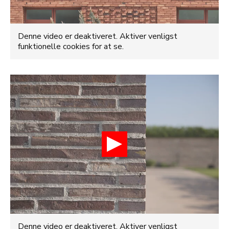
Denne video er deaktiveret. Aktiver venligst
funktionelle cookies for at se.
Denne video er deaktiveret. Aktiver venligst