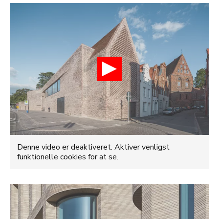
Denne video er deaktiveret. Aktiver venligst
funktionelle cookies for at se.