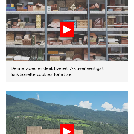
Denne video er deaktiveret. Aktiver venligst
funktionelle cookies for at se.