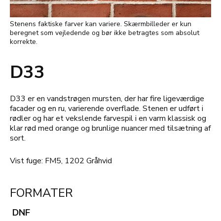
Stenens faktiske farver kan variere. Skærmbilleder er kun
beregnet som vejledende og bør ikke betragtes som absolut
korrekte.
D33
D33 er en vandstrøgen mursten, der har fire ligeværdige
facader og en ru, varierende overflade. Stenen er udført i
rødler og har et vekslende farvespil i en varm klassisk og
klar rød med orange og brunlige nuancer med tilsætning af
sort.
Vist fuge: FM5, 1202 Gråhvid
FORMATER
DNF