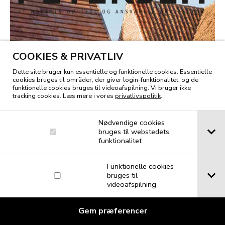
COOKIES & PRIVATLIV
Dette site bruger kun essentielle og funktionelle cookies. Essentielle
cookies bruges til områder, der giver login-funktionalitet, og de
funktionelle cookies bruges til videoafspilning. Vi bruger ikke
tracking cookies. Læs mere i vores
privatlivspolitik
.
Nødvendige cookies
bruges til webstedets
funktionalitet
Funktionelle cookies
bruges til
videoafspilning
Gem præferencer