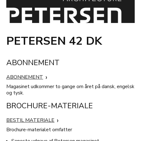
PETERSEN 42 DK
ABONNEMENT
ABONNEMENT
Magasinet udkommer to gange om året på dansk, engelsk
og tysk.
BROCHURE-MATERIALE
BESTIL MATERIALE
Brochure-materialet omfatter