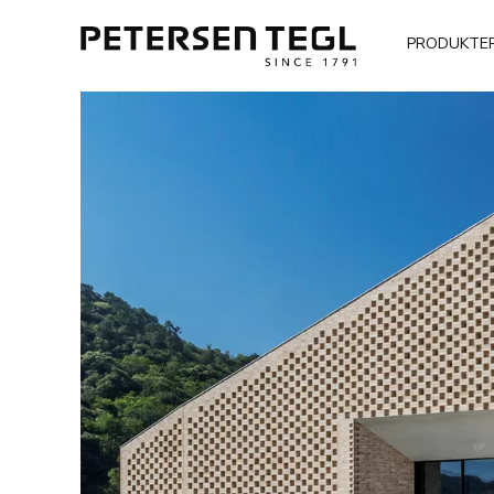
PRODUKTE