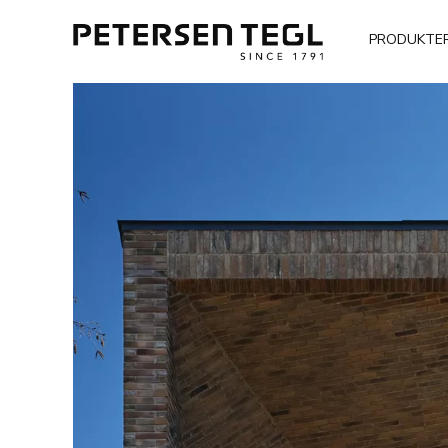
PRODUKTE