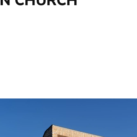
EN CHURCH