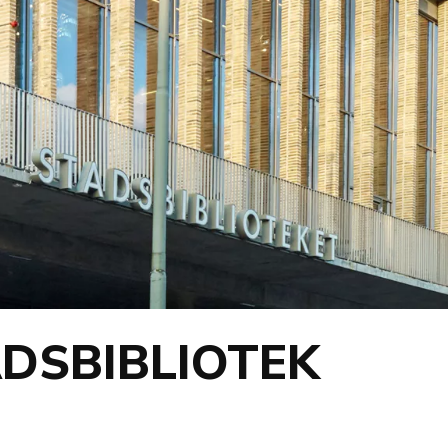
DSBIBLIOTEK