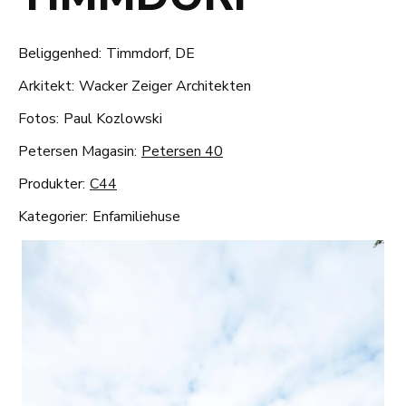
Beliggenhed:
Timmdorf, DE
Arkitekt:
Wacker Zeiger Architekten
Fotos:
Paul Kozlowski
Petersen Magasin:
Petersen 40
Produkter:
C44
Kategorier:
Enfamiliehuse